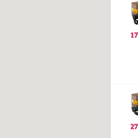
17
27