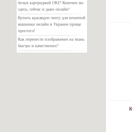
белых картриджей OKI? Конечно же
здесь, сейчас и даже онлайн!
Купить красящую ленту для печатной
машинки онлайн в Украине проще
простого!
Как перенести изображение на ткань
быстро и качественно?
К