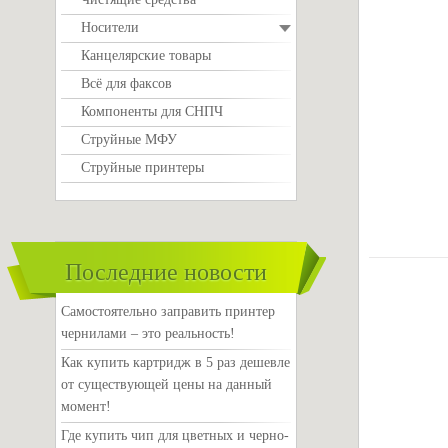
Носители
Канцелярские товары
Всё для факсов
Компоненты для СНПЧ
Струйные МФУ
Струйные принтеры
Последние новости
Самостоятельно заправить принтер
чернилами – это реальность!
Как купить картридж в 5 раз дешевле
от существующей цены на данный
момент!
Где купить чип для цветных и черно-