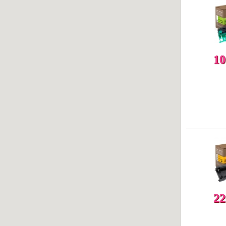
10
22