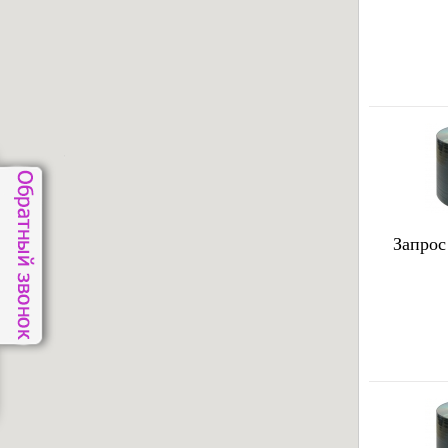
Запрос