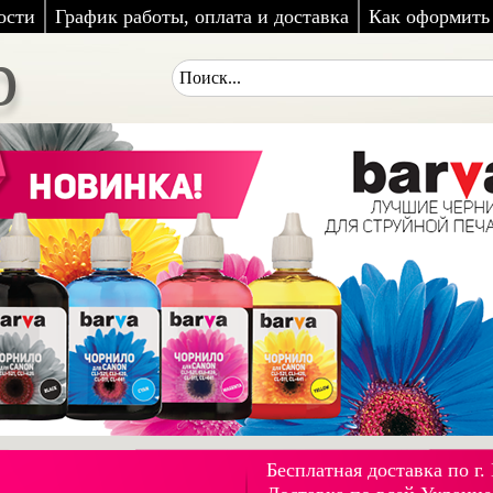
ости
График работы, оплата и доставка
Как оформить 
p
Бесплатная доставка по г.