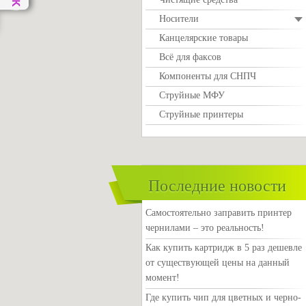
Носители
Канцелярские товары
Всё для факсов
Компоненты для СНПЧ
Струйные МФУ
Струйные принтеры
Последние новости
Самостоятельно заправить принтер
чернилами – это реальность!
Как купить картридж в 5 раз дешевле
от существующей цены на данный
момент!
Где купить чип для цветных и черно-