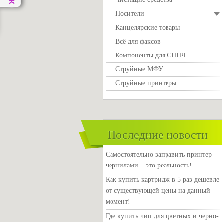
Носители
Канцелярские товары
Всё для факсов
Компоненты для СНПЧ
Струйные МФУ
Струйные принтеры
Последние новости
Самостоятельно заправить принтер
чернилами – это реальность!
Как купить картридж в 5 раз дешевле
от существующей цены на данный
момент!
Где купить чип для цветных и черно-