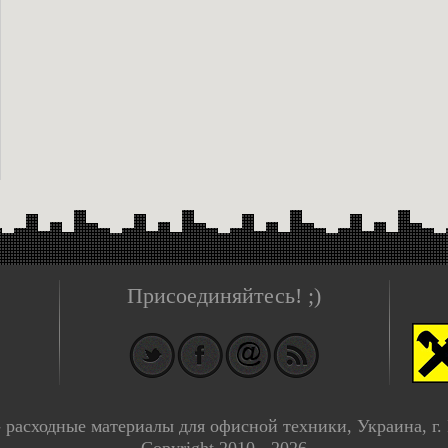
Присоединяйтесь! ;)
- расходные материалы для офисной техники, Украина, г.