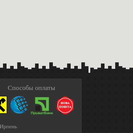
Способы оплаты
 Ирпень