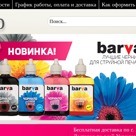
ости
График работы, оплата и доставка
Как оформить 
p
Бесплатная доставка по г.