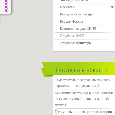
Носители
Канцелярские товары
Всё для факсов
Компоненты для СНПЧ
Струйные МФУ
Струйные принтеры
Последние новости
Самостоятельно заправить принтер
чернилами – это реальность!
Как купить картридж в 5 раз дешевле
от существующей цены на данный
момент!
Где купить чип для цветных и черно-