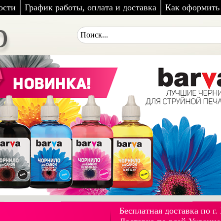
ости
График работы, оплата и доставка
Как оформить 
p
Бесплатная доставка по г.