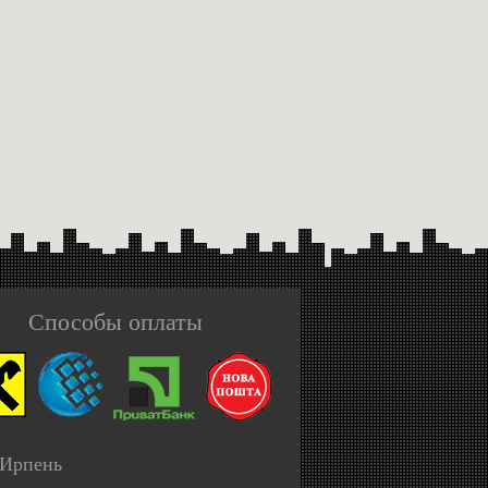
Способы оплаты
 Ирпень