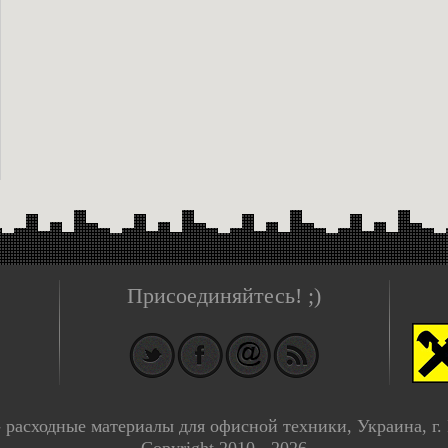
Присоединяйтесь! ;)
- расходные материалы для офисной техники, Украина, г.