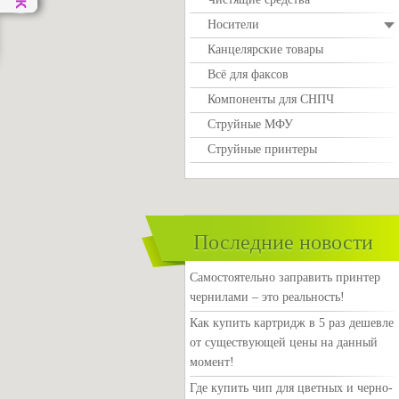
Носители
Канцелярские товары
Всё для факсов
Компоненты для СНПЧ
Струйные МФУ
Струйные принтеры
Последние новости
Самостоятельно заправить принтер
чернилами – это реальность!
Как купить картридж в 5 раз дешевле
от существующей цены на данный
момент!
Где купить чип для цветных и черно-