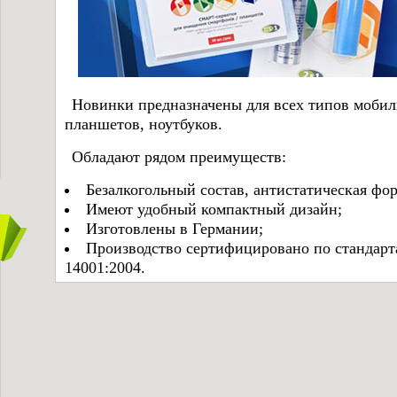
Новинки предназначены для всех типов мобил
планшетов, ноутбуков.
Обладают рядом преимуществ:
Безалкогольный состав, антистатическая фор
Имеют удобный компактный дизайн;
Изготовлены в Германии;
Производство сертифицировано по стандарта
14001:2004.