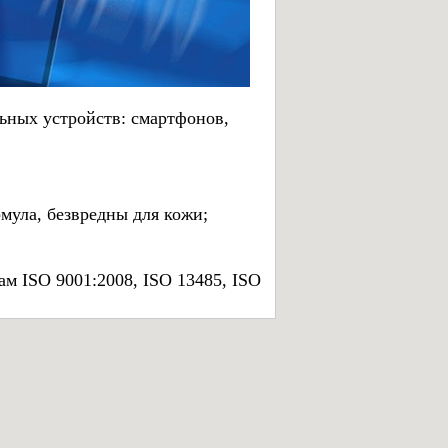
ьных устройств: смартфонов,
мула, безвредны для кожи;
м ISO 9001:2008, ISO 13485, ISO