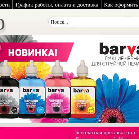
ости
График работы, оплата и доставка
Как оформить 
p
Бесплатная доставка по г.